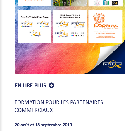
EN LIRE PLUS
FORMATION
POUR
LES
PARTENAIRES
COMMERCIAUX
20 août et 18 septembre 2019