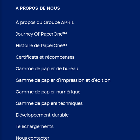
À
PROPOS
DE
NOUS
À propos du Groupe APRIL
Journey Of PaperOne™
Histoire de PaperOne™
Certificats et récompenses
Gamme de papier de bureau
Gamme de papier d’impression et d’édition
Gamme de papier numérique
Gamme de papiers techniques
Développement durable
Téléchargements
Nous contacter