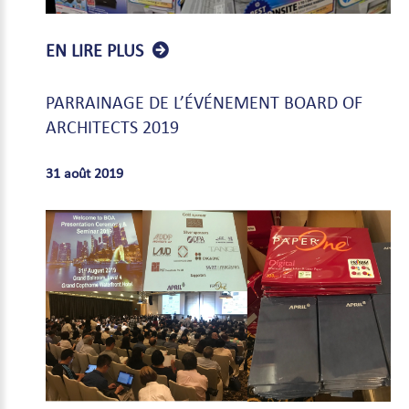
EN LIRE PLUS
PARRAINAGE
DE
L’ÉVÉNEMENT
BOARD
OF
ARCHITECTS
2019
31 août 2019