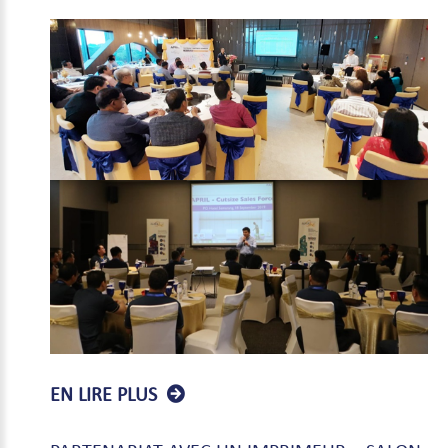
EN LIRE PLUS