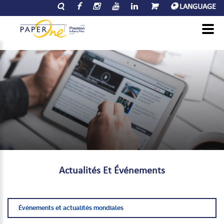
LANGUAGE
Actualités
Et
Événements
Événements et actualités mondiales