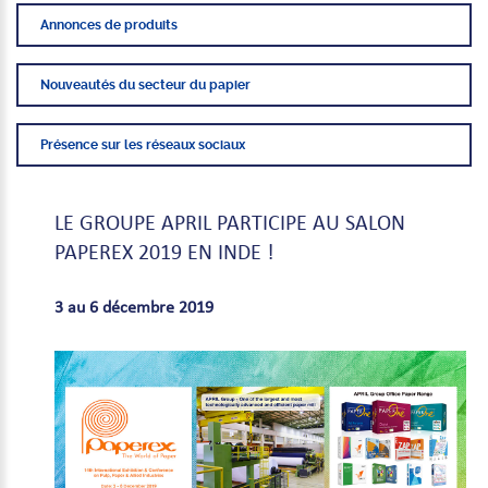
Annonces de produits
Nouveautés du secteur du papier
Présence sur les réseaux sociaux
LE
GROUPE
APRIL
PARTICIPE
AU
SALON
PAPEREX
2019
EN
INDE
!
3 au 6 décembre 2019