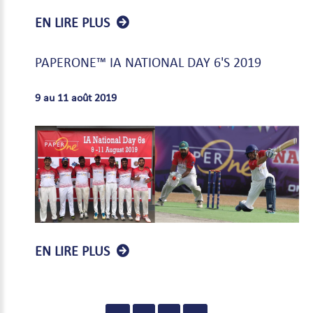
EN LIRE PLUS
PAPERONE™
IA
NATIONAL
DAY
6'S
2019
9 au 11 août 2019
EN LIRE PLUS